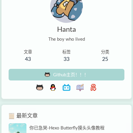
Hanta
The boy who lived
文章
标签
分类
43
33
25
Github主页！！！
最新文章
你已急哭-Hexo Butterfly摸头头像教程