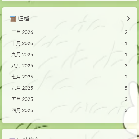
归档
二月 2026
2
十月 2025
1
九月 2025
1
八月 2025
3
七月 2025
2
六月 2025
5
五月 2025
3
四月 2025
3