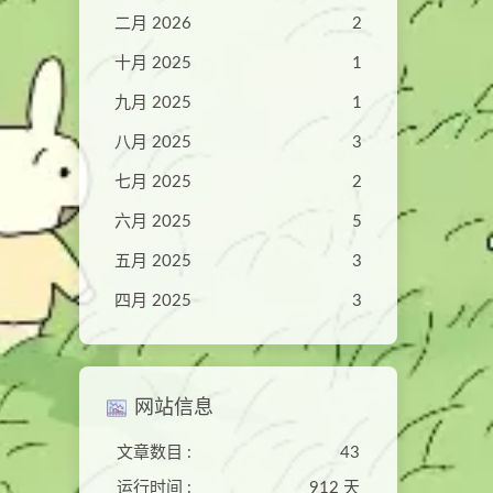
二月 2026
2
十月 2025
1
九月 2025
1
八月 2025
3
七月 2025
2
六月 2025
5
五月 2025
3
四月 2025
3
网站信息
文章数目 :
43
运行时间 :
912 天